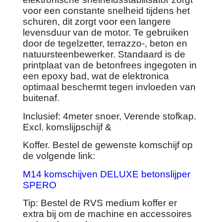
voor een constante snelheid tijdens het
schuren, dit zorgt voor een langere
levensduur van de motor. Te gebruiken
door de tegelzetter, terrazzo-, beton en
natuursteenbewerker. Standaard is de
printplaat van de betonfrees ingegoten in
een epoxy bad, wat de elektronica
optimaal beschermt tegen invloeden van
buitenaf.
Inclusief: 4meter snoer, Verende stofkap.
Excl. komslijpschijf &
Koffer. Bestel de gewenste komschijf op
de volgende link:
M14 komschijven DELUXE betonslijper
SPERO
Tip: Bestel de RVS medium koffer er
extra bij om de machine en accessoires