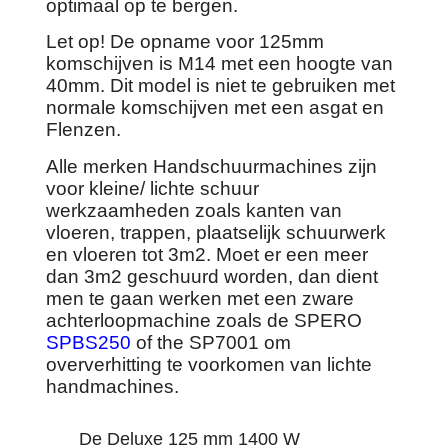
optimaal op te bergen.
Let op! De opname voor 125mm
komschijven is M14 met een hoogte van
40mm. Dit model is niet te gebruiken met
normale komschijven met een asgat en
Flenzen.
Alle merken Handschuurmachines zijn
voor kleine/ lichte schuur
werkzaamheden zoals kanten van
vloeren, trappen, plaatselijk schuurwerk
en vloeren tot 3m2. Moet er een meer
dan 3m2 geschuurd worden, dan dient
men te gaan werken met een zware
achterloopmachine zoals de SPERO
SPBS250
of the SP7001 om
oververhitting te voorkomen van lichte
handmachines.
De Deluxe 125 mm 1400 W