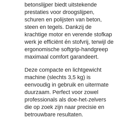
betonslijper biedt uitstekende
prestaties voor droogslijpen,
schuren en polijsten van beton,
steen en tegels. Dankzij de
krachtige motor en verende stofkap
werk je efficiënt én stofvrij, terwijl de
ergonomische softgrip-handgreep
maximaal comfort garandeert.
Deze compacte en lichtgewicht
machine (slechts 3,5 kg) is
eenvoudig in gebruik en uitermate
duurzaam. Perfect voor zowel
professionals als doe-het-zelvers
die op zoek zijn naar precisie en
betrouwbare resultaten.