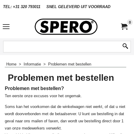
TEL: +31 320 793011
SNEL GELEVERD UIT VOORRAAD
0
Home
>
Informatie
>
Problemen met bestellen
Problemen met bestellen
Problemen met bestellen?
Ten eerste onze excuses voor het ongemak.
Soms kan het voorkomen dat de winkelwagen niet werkt, of dat u niet
wordt doorverbonden met de betaalserver.
U kunt uw bestelling in dat
geval naar ons mailen of faxen, dan wordt uw bestelling direct door 1
van onze medewerkers verwerkt.