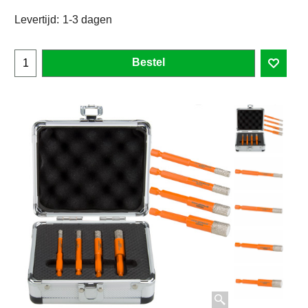
Levertijd:
1-3 dagen
Bestel