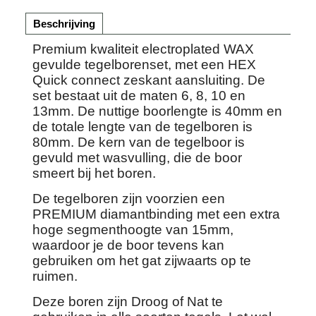
Beschrijving
Premium kwaliteit electroplated WAX
gevulde tegelborenset, met een HEX
Quick connect zeskant aansluiting. De
set bestaat uit de maten 6, 8, 10 en
13mm. De nuttige boorlengte is 40mm en
de totale lengte van de tegelboren is
80mm. De kern van de tegelboor is
gevuld met wasvulling, die de boor
smeert bij het boren.
De tegelboren zijn voorzien een
PREMIUM diamantbinding met een extra
hoge segmenthoogte van 15mm,
waardoor je de boor tevens kan
gebruiken om het gat zijwaarts op te
ruimen.
Deze boren zijn Droog of Nat te