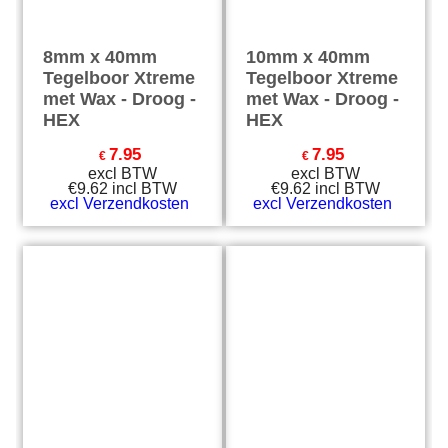
8mm x 40mm
10mm x 40mm
Tegelboor Xtreme
Tegelboor Xtreme
met Wax - Droog -
met Wax - Droog -
HEX
HEX
7.95
7.95
€
€
excl BTW
excl BTW
€
9.62
incl BTW
€
9.62
incl BTW
excl Verzendkosten
excl Verzendkosten