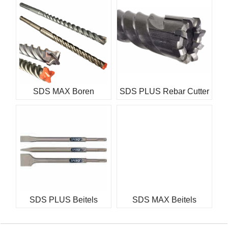
SDS MAX Boren
SDS PLUS Rebar Cutter
SDS PLUS Beitels
SDS MAX Beitels