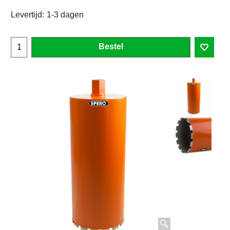
Levertijd:
1-3 dagen
Bestel