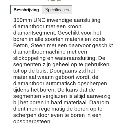
Beschrijving
Specificaties
350mm UNC inwendige aansluiting
diamantboor met een kroon
diamantsegment. Geschikt voor het
boren in alle soorten materialen zoals
Beton, Steen met een daarvoor geschikt
diamantboormachine met een
slipkoppeling en wateraansluiting. De
segmenten zijn geheel op te gebruiken
tot op de buis. Doorgaans zal het
materiaal waarin geboort wordt, de
diamantboor automatisch opscherpen
tijdens het boren. De kans dat de
segmenten verglazen is altijd aanwezig
bij het boren in hard materiaal. Daarom
dient men regelmatig de boren op te
scherpen door even te boren in een
opscherpsteen.