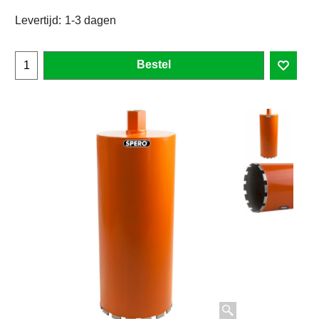
Levertijd:
1-3 dagen
Bestel