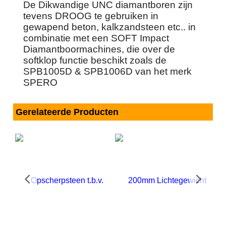
De Dikwandige UNC diamantboren zijn
tevens DROOG te gebruiken in
gewapend beton, kalkzandsteen etc.. in
combinatie met een SOFT Impact
Diamantboormachines, die over de
softklop functie beschikt zoals de
SPB1005D & SPB1006D van het merk
SPERO
Gerelateerde Producten