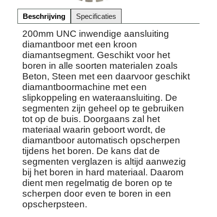
Beschrijving
Specificaties
200mm UNC inwendige aansluiting
diamantboor met een kroon
diamantsegment. Geschikt voor het
boren in alle soorten materialen zoals
Beton, Steen met een daarvoor geschikt
diamantboormachine met een
slipkoppeling en wateraansluiting. De
segmenten zijn geheel op te gebruiken
tot op de buis. Doorgaans zal het
materiaal waarin geboort wordt, de
diamantboor automatisch opscherpen
tijdens het boren. De kans dat de
segmenten verglazen is altijd aanwezig
bij het boren in hard materiaal. Daarom
dient men regelmatig de boren op te
scherpen door even te boren in een
opscherpsteen.