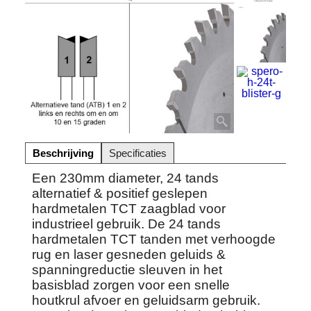
Beschrijving
Specificaties
Een 230mm diameter, 24 tands
alternatief & positief geslepen
hardmetalen TCT zaagblad voor
industrieel gebruik. De 24 tands
hardmetalen TCT tanden met verhoogde
rug en laser gesneden geluids &
spanningreductie sleuven in het
basisblad zorgen voor een snelle
houtkrul afvoer en geluidsarm gebruik.