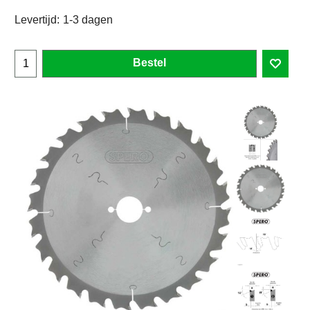
Levertijd:
1-3 dagen
Bestel