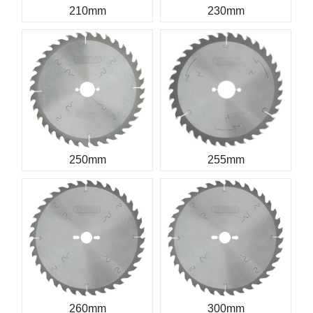
210mm
230mm
250mm
255mm
260mm
300mm