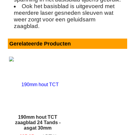
Ook het basisblad is uitgevoerd met
meerdere laser gesneden sleuven wat
weer zorgt voor een geluidsarm
zaagblad.
Gerelateerde Producten
190mm hout TCT
zaagblad 24 Tands -
asgat 30mm