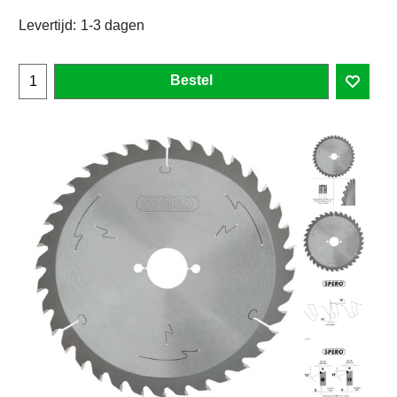
Levertijd:
1-3 dagen
Bestel