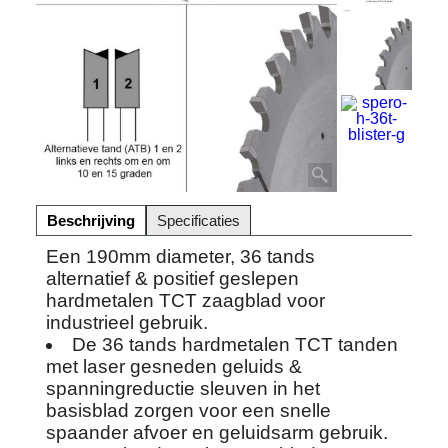
Beschrijving
Specificaties
Een 190mm diameter, 36 tands
alternatief & positief geslepen
hardmetalen TCT zaagblad voor
industrieel gebruik.
De 36 tands hardmetalen TCT tanden
met laser gesneden geluids &
spanningreductie sleuven in het
basisblad zorgen voor een snelle
spaander afvoer en geluidsarm gebruik.