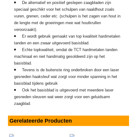
De alternatief en positief geslepen zaagbladen zijn
speciaal geschikt voor het schulpen van naaldhout zoals
vuren, grenen, ceder etc. (schulpen is het zagen van hout in
de lengte met de groeiringen mee wat houtkrullen
veroorzaakt).
Er wordt gebruik gemaakt van top kwaliteit hardmetalen
tanden en een zwaar uitgevoerd basisblad.
Echte topkwaliteit, omdat de TCT hardmetalen tanden
machinaal en niet handmatig gesoldeerd zijn op het
basisblad.
Tevens is de buitenste ring onderbroken door een laser
gesneden haaksleuf wat zorgt voor minder spanning in het
basisblad tijdens gebruik
Ook het basisblad is uitgevoerd met meerdere laser
gesneden sleuven wat weer zorgt voor een geluidsarm
zaagblad.
Gerelateerde Producten