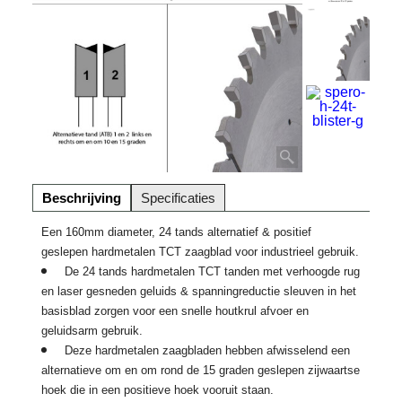
Beschrijving
Specificaties
Een 160mm diameter, 24 tands alternatief & positief
geslepen hardmetalen TCT zaagblad voor industrieel gebruik.
De 24 tands hardmetalen TCT tanden met verhoogde rug
en laser gesneden geluids & spanningreductie sleuven in het
basisblad zorgen voor een snelle houtkrul afvoer en
geluidsarm gebruik.
Deze hardmetalen zaagbladen hebben afwisselend een
alternatieve om en om rond de 15 graden geslepen zijwaartse
hoek die in een positieve hoek vooruit staan.