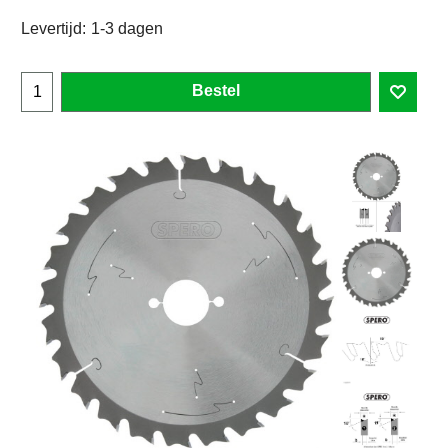
Levertijd:
1-3 dagen
Bestel