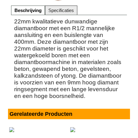
Beschrijving
Specificaties
22mm kwalitatieve dunwandige
diamantboor met een R1/2 mannelijke
aansluiting en een buislengte van
400mm. Deze diamantboor met zijn
22mm diameter is geschikt voor het
watergekoeld boren met een
diamantboormachine in materialen zoals
beton, gewapend beton, gevelsteen,
kalkzandsteen of ytong. De diamantboor
is voorzien van een 9mm hoog diamant
ringsegment met een lange levensduur
en een hoge boorsnelheid.
Gerelateerde Producten