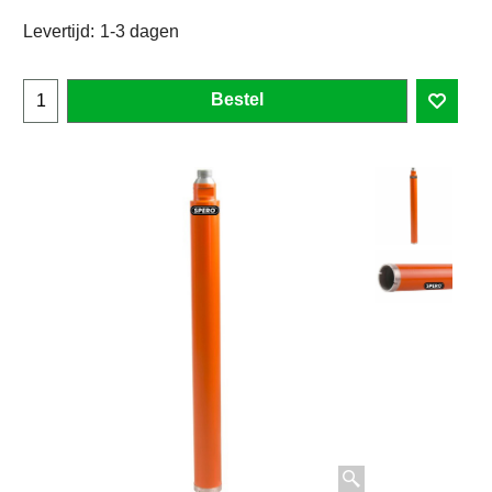
Levertijd:
1-3 dagen
Bestel