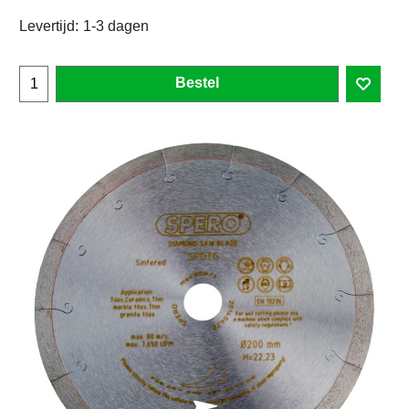
Levertijd:
1-3 dagen
Bestel