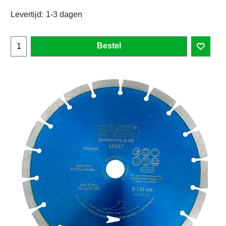
Levertijd:
1-3 dagen
Bestel