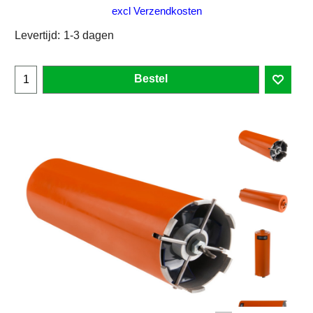
excl Verzendkosten
Levertijd:
1-3 dagen
Bestel