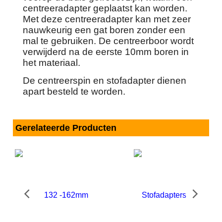
centreeradapter geplaatst kan worden.
Met deze centreeradapter kan met zeer
nauwkeurig een gat boren zonder een
mal te gebruiken. De centreerboor wordt
verwijderd na de eerste 10mm boren in
het materiaal.
De centreerspin en stofadapter dienen
apart besteld te worden.
Gerelateerde Producten