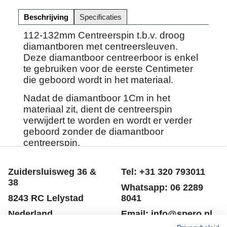
Beschrijving
Specificaties
112-132mm Centreerspin t.b.v. droog
diamantboren met centreersleuven.
Deze diamantboor centreerboor is enkel
te gebruiken voor de eerste Centimeter
die geboord wordt in het materiaal.
Nadat de diamantboor 1Cm in het
materiaal zit, dient de centreerspin
verwijdert te worden en wordt er verder
geboord zonder de diamantboor
centreerspin.
Zuidersluisweg 36 &
Tel: +31 320 793011
38
Whatsapp: 06 2289
8243 RC Lelystad
8041