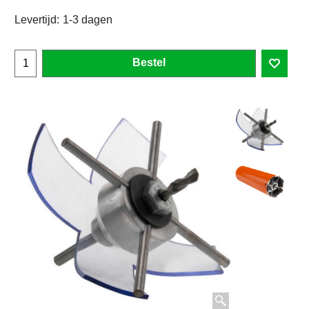
Levertijd:
1-3 dagen
Bestel