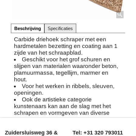
Beschrijving
Specificaties
Carbide driehoek schraper met een
hardmetalen bezetting en coating aan 1
zijde van het schraapblad.
Geschikt voor het grof schuren en
slijpen van materialen waaronder beton,
plamuurmassa, tegellijm, marmer en
hout.
Voor het werken in ribbels, sleuven,
openingen.
Ook de artistieke categorie
kunstenaars kan aan de slag met het
schrapen en vormgeven van diverse
steen en houtsoorten.