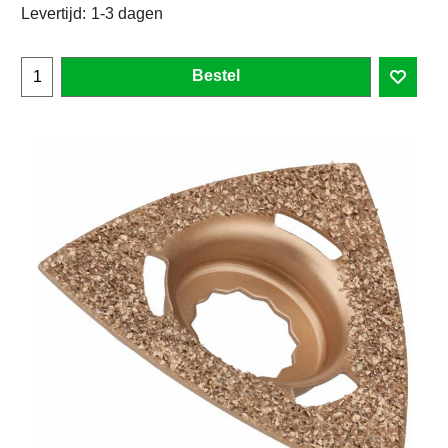
Levertijd:
1-3 dagen
Bestel