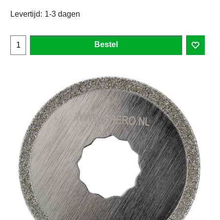
Levertijd:
1-3 dagen
Bestel