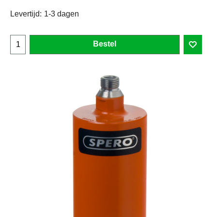
Levertijd:
1-3 dagen
Bestel