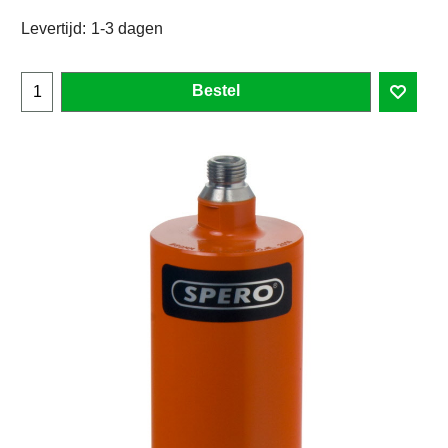
Levertijd:
1-3 dagen
Bestel