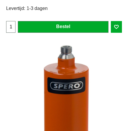
Levertijd:
1-3 dagen
Bestel