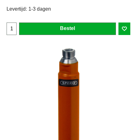
Levertijd:
1-3 dagen
Bestel