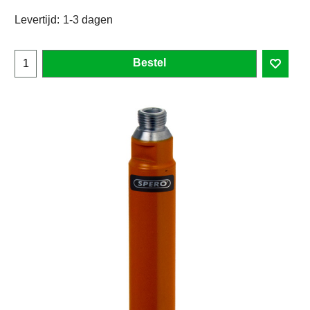
Levertijd:
1-3 dagen
Bestel