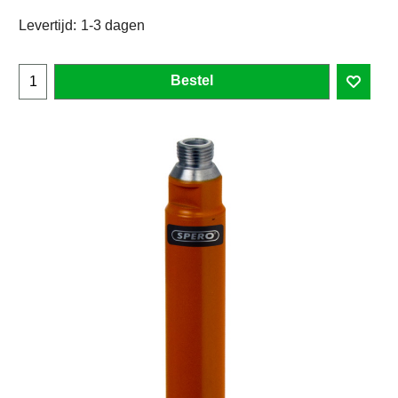
Levertijd:
1-3 dagen
Bestel