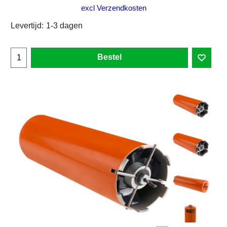
excl Verzendkosten
Levertijd:
1-3 dagen
Bestel