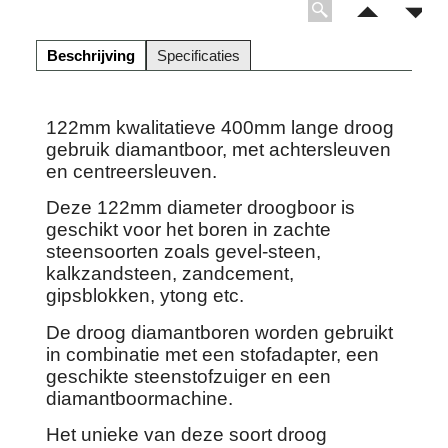
Beschrijving
Specificaties
122mm kwalitatieve 400mm lange droog
gebruik diamantboor, met achtersleuven
en centreersleuven.
Deze 122mm diameter droogboor is
geschikt voor het boren in zachte
steensoorten zoals gevel-steen,
kalkzandsteen, zandcement,
gipsblokken, ytong etc.
De droog diamantboren worden gebruikt
in combinatie met een stofadapter, een
geschikte steenstofzuiger en een
diamantboormachine.
Het unieke van deze soort droog