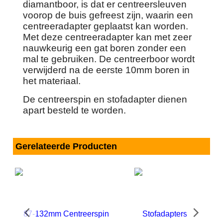
diamantboor, is dat er centreersleuven
voorop de buis gefreest zijn, waarin een
centreeradapter geplaatst kan worden.
Met deze centreeradapter kan met zeer
nauwkeurig een gat boren zonder een
mal te gebruiken. De centreerboor wordt
verwijderd na de eerste 10mm boren in
het materiaal.
De centreerspin en stofadapter dienen
apart besteld te worden.
Gerelateerde Producten