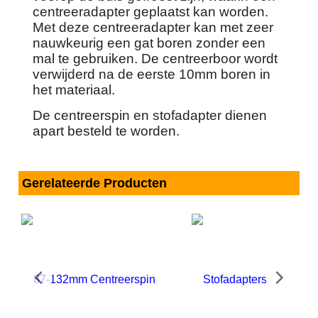
centreeradapter geplaatst kan worden.
Met deze centreeradapter kan met zeer
nauwkeurig een gat boren zonder een
mal te gebruiken. De centreerboor wordt
verwijderd na de eerste 10mm boren in
het materiaal.
De centreerspin en stofadapter dienen
apart besteld te worden.
Gerelateerde Producten