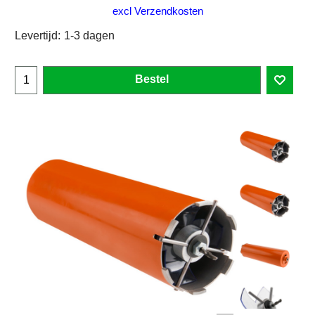
excl Verzendkosten
Levertijd:
1-3 dagen
Bestel