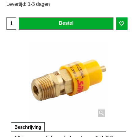
Levertijd:
1-3 dagen
Bestel
Beschrijving