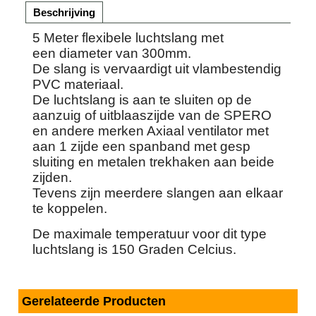
Beschrijving
5 Meter flexibele luchtslang met
een diameter van 300mm.
De slang is vervaardigt uit vlambestendig
PVC materiaal.
De luchtslang is aan te sluiten op de
aanzuig of uitblaaszijde van de SPERO
en andere merken Axiaal ventilator met
aan 1 zijde een spanband met gesp
sluiting en metalen trekhaken aan beide
zijden.
Tevens zijn meerdere slangen aan elkaar
te koppelen.
De maximale temperatuur voor dit type
luchtslang is 150 Graden Celcius.
Gerelateerde Producten