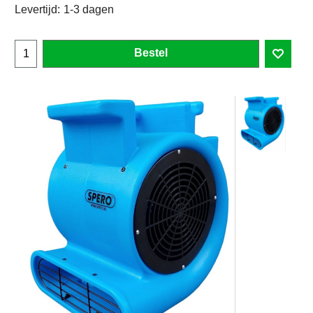
Levertijd:
1-3 dagen
Bestel