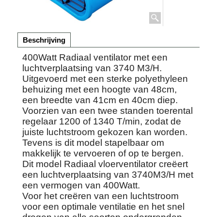
Beschrijving
400Watt Radiaal ventilator met een
luchtverplaatsing van 3740 M3/H.
Uitgevoerd met een sterke polyethyleen
behuizing met een hoogte van 48cm,
een breedte van 41cm en 40cm diep.
Voorzien van een twee standen toerental
regelaar 1200 of 1340 T/min, zodat de
juiste luchtstroom gekozen kan worden.
Tevens is dit model stapelbaar om
makkelijk te vervoeren of op te bergen.
Dit model Radiaal vloerventilator creëert
een luchtverplaatsing van 3740M3/H met
een vermogen van 400Watt.
Voor het creëren van een luchtstroom
voor een optimale ventilatie en het snel