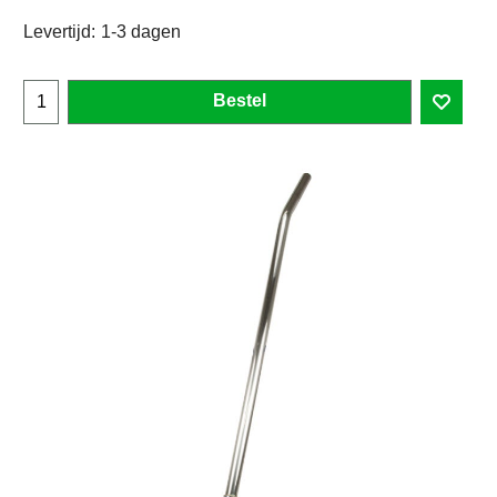
Levertijd:
1-3 dagen
Bestel