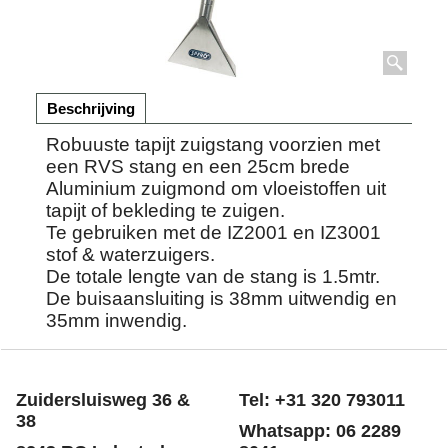
Beschrijving
Robuuste tapijt zuigstang voorzien met
een RVS stang en een 25cm brede
Aluminium zuigmond om vloeistoffen uit
tapijt of bekleding te zuigen.
Te gebruiken met de IZ2001 en IZ3001
stof & waterzuigers.
De totale lengte van de stang is 1.5mtr.
De buisaansluiting is 38mm uitwendig en
35mm inwendig.