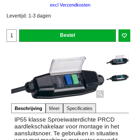
excl Verzendkosten
Levertijd:
1-3 dagen
Bestel
Beschrijving
Meer
Specificaties
IP55 klasse Sproeiwaterdichte PRCD
aardlekschakelaar voor montage in het
aansluitsnoer. Te gebruiken in situaties