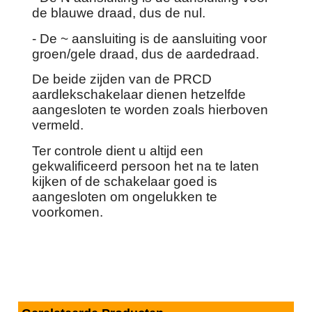
de blauwe draad, dus de nul.
- De ~ aansluiting is de aansluiting voor
groen/gele draad, dus de aardedraad.
De beide zijden van de PRCD
aardlekschakelaar dienen hetzelfde
aangesloten te worden zoals hierboven
vermeld.
Ter controle dient u altijd een
gekwalificeerd persoon het na te laten
kijken of de schakelaar goed is
aangesloten om ongelukken te
voorkomen.