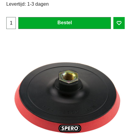
Levertijd:
1-3 dagen
Bestel