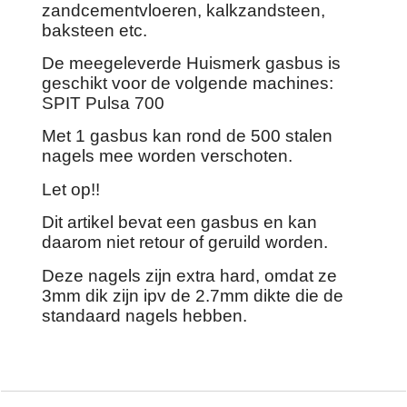
zandcementvloeren, kalkzandsteen,
baksteen etc.
De meegeleverde Huismerk gasbus is
geschikt voor de volgende machines:
SPIT Pulsa 700
Met 1 gasbus kan rond de 500 stalen
nagels mee worden verschoten.
Let op!!
Dit artikel bevat een gasbus en kan
daarom niet retour of geruild worden.
Deze nagels zijn extra hard, omdat ze
3mm dik zijn ipv de 2.7mm dikte die de
standaard nagels hebben.