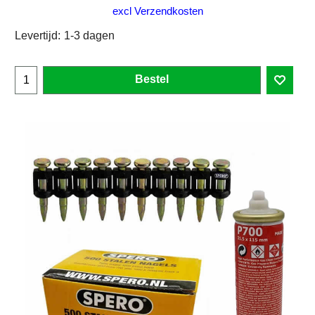
excl Verzendkosten
Levertijd:
1-3 dagen
Bestel