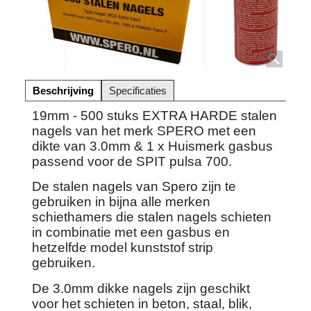
Beschrijving
Specificaties
19mm - 500 stuks EXTRA HARDE stalen
nagels van het merk SPERO met een
dikte van 3.0mm & 1 x Huismerk gasbus
passend voor de SPIT pulsa 700.
De stalen nagels van Spero zijn te
gebruiken in bijna alle merken
schiethamers die stalen nagels schieten
in combinatie met een gasbus en
hetzelfde model kunststof strip
gebruiken.
De 3.0mm dikke nagels zijn geschikt
voor het schieten in beton, staal, blik,