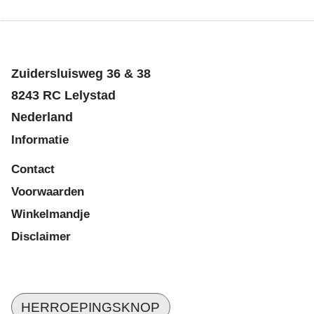
Zuidersluisweg 36 & 38
8243 RC Lelystad
Nederland
Informatie
Contact
Voorwaarden
Winkelmandje
Disclaimer
HERROEPINGSKNOP