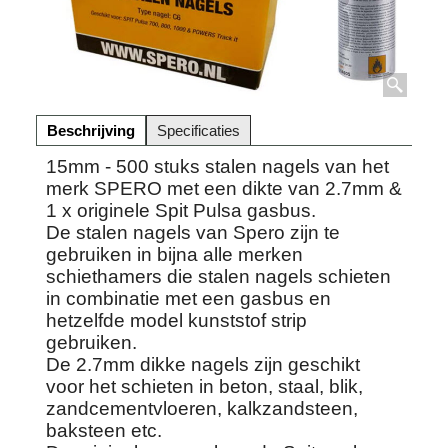
Beschrijving
Specificaties
15mm - 500 stuks stalen nagels van het
merk SPERO met een dikte van 2.7mm &
1 x originele Spit Pulsa gasbus.
De stalen nagels van Spero zijn te
gebruiken in bijna alle merken
schiethamers die stalen nagels schieten
in combinatie met een gasbus en
hetzelfde model kunststof strip
gebruiken.
De 2.7mm dikke nagels zijn geschikt
voor het schieten in beton, staal, blik,
zandcementvloeren, kalkzandsteen,
baksteen etc.