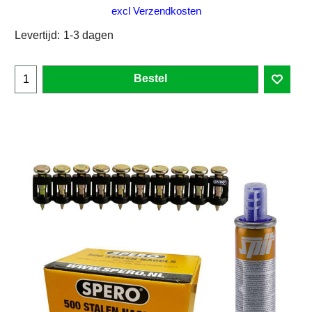
excl Verzendkosten
Levertijd:
1-3 dagen
Bestel