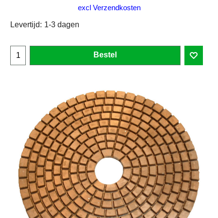
excl Verzendkosten
Levertijd:
1-3 dagen
Bestel