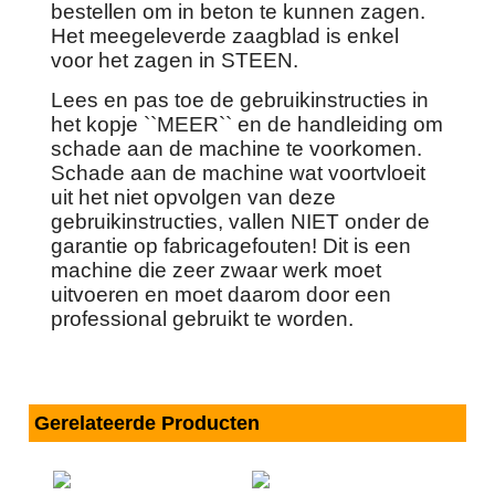
bestellen om in beton te kunnen zagen.
Het meegeleverde zaagblad is enkel
voor het zagen in STEEN.
Lees en pas toe de gebruikinstructies in
het kopje ``MEER`` en de handleiding om
schade aan de machine te voorkomen.
Schade aan de machine wat voortvloeit
uit het niet opvolgen van deze
gebruikinstructies, vallen NIET onder de
garantie op fabricagefouten! Dit is een
machine die zeer zwaar werk moet
uitvoeren en moet daarom door een
professional gebruikt te worden.
Gerelateerde Producten