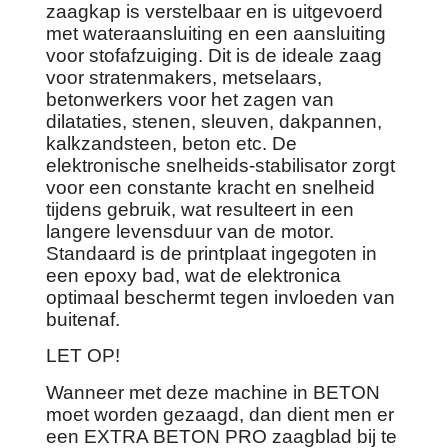
zaagkap is verstelbaar en is uitgevoerd
met wateraansluiting en een aansluiting
voor stofafzuiging. Dit is de ideale zaag
voor stratenmakers, metselaars,
betonwerkers voor het zagen van
dilataties, stenen, sleuven, dakpannen,
kalkzandsteen, beton etc. De
elektronische snelheids-stabilisator zorgt
voor een constante kracht en snelheid
tijdens gebruik, wat resulteert in een
langere levensduur van de motor.
Standaard is de printplaat ingegoten in
een epoxy bad, wat de elektronica
optimaal beschermt tegen invloeden van
buitenaf.
LET OP!
Wanneer met deze machine in BETON
moet worden gezaagd, dan dient men er
een EXTRA BETON PRO zaagblad bij te