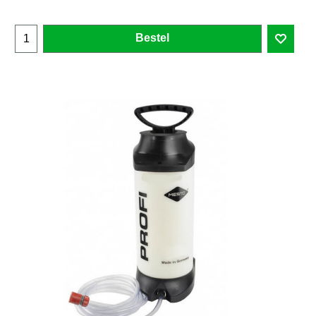
Bestel