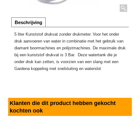
Beschrijving
5 liter Kunststof drukvat zonder drukmeter. Voor het onder
druk aanvoeren van water in combinatie met het gebruik van
diamant boormachines en polijstmachines. De maximale druk
bij een kunststof drukvat is 3 Bar. Deze watertank die je
onder druk kan zetten, is voorzien van een slang met een
Gardena koppeling met snelsluiting en waterslot
Klanten die dit product hebben gekocht
kochten ook