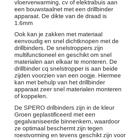
vloerverwarming, cv of elektrabuis aan
een bouwstaalnet met een drillbinder
apparaat. De dikte van de draad is
1.6mm
Ook kan je zakken met materiaal
eenvoudig en snel dichtknopen met de
drillbinders. De snelstroppers zijn
multifunctioneel en geschikt om snel
materialen aan elkaar te monteren. De
drillbinder cq snelstropper is aan beide
zijden voorzien van een oogje. Hiermee
kan met behulp van het drillbinder
apparaat zeer snel materialen monteren
of koppelen.
De SPERO drilbinders zijn in de kleur
Groen geplastificeerd met een
gegalvaniseerde binnenkern, waardoor
ze optimaal beschermt zijn tegen
roestvorming en tevens geschikt zijn voor