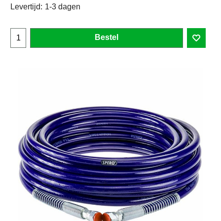
Levertijd:
1-3 dagen
Bestel