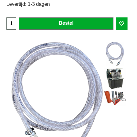
Levertijd:
1-3 dagen
Bestel