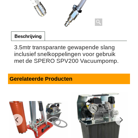
Beschrijving
3.5mtr transparante gewapende slang
inclusief snelkoppelingen voor gebruik
met de SPERO SPV200 Vacuumpomp.
Gerelateerde Producten