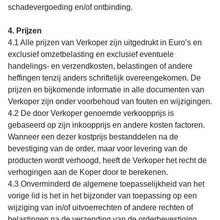
schadevergoeding en/of ontbinding.
4. Prijzen
4.1 Alle prijzen van Verkoper zijn uitgedrukt in Euro’s en
exclusief omzetbelasting en exclusief eventuele
handelings- en verzendkosten, belastingen of andere
heffingen tenzij anders schriftelijk overeengekomen. De
prijzen en bijkomende informatie in alle documenten van
Verkoper zijn onder voorbehoud van fouten en wijzigingen.
4.2 De door Verkoper genoemde verkoopprijs is
gebaseerd op zijn inkoopprijs en andere kosten factoren.
Wanneer een dezer kostprijs bestanddelen na de
bevestiging van de order, maar voor levering van de
producten wordt verhoogd, heeft de Verkoper het recht de
verhogingen aan de Koper door te berekenen.
4.3 Onverminderd de algemene toepasselijkheid van het
vorige lid is het in het bijzonder van toepassing op een
wijziging van in/of uitvoerrechten of andere rechten of
belastingen na de verzending van de orderbevestiging