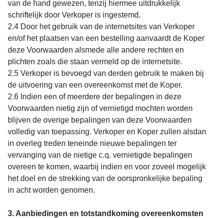
van de hand gewezen, tenzij hiermee uitdrukkelijk
schriftelijk door Verkoper is ingestemd.
2.4 Door het gebruik van de internetsites van Verkoper
en/of het plaatsen van een bestelling aanvaardt de Koper
deze Voorwaarden alsmede alle andere rechten en
plichten zoals die staan vermeld op de internetsite.
2.5 Verkoper is bevoegd van derden gebruik te maken bij
de uitvoering van een overeenkomst met de Koper.
2.6 Indien een of meerdere der bepalingen in deze
Voorwaarden nietig zijn of vernietigd mochten worden
blijven de overige bepalingen van deze Voorwaarden
volledig van toepassing. Verkoper en Koper zullen alsdan
in overleg treden teneinde nieuwe bepalingen ter
vervanging van de nietige c.q. vernietigde bepalingen
overeen te komen, waarbij indien en voor zoveel mogelijk
het doel en de strekking van de oorspronkelijke bepaling
in acht worden genomen.
3. Aanbiedingen en totstandkoming overeenkomsten