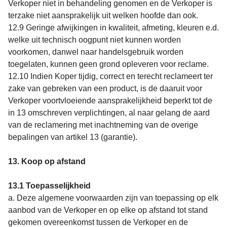
Verkoper niet in behandeling genomen en de Verkoper is
terzake niet aansprakelijk uit welken hoofde dan ook.
12.9 Geringe afwijkingen in kwaliteit, afmeting, kleuren e.d.
welke uit technisch oogpunt niet kunnen worden
voorkomen, danwel naar handelsgebruik worden
toegelaten, kunnen geen grond opleveren voor reclame.
12.10 Indien Koper tijdig, correct en terecht reclameert ter
zake van gebreken van een product, is de daaruit voor
Verkoper voortvloeiende aansprakelijkheid beperkt tot de
in 13 omschreven verplichtingen, al naar gelang de aard
van de reclamering met inachtneming van de overige
bepalingen van artikel 13 (garantie).
13. Koop op afstand
13.1 Toepasselijkheid
a. Deze algemene voorwaarden zijn van toepassing op elk
aanbod van de Verkoper en op elke op afstand tot stand
gekomen overeenkomst tussen de Verkoper en de