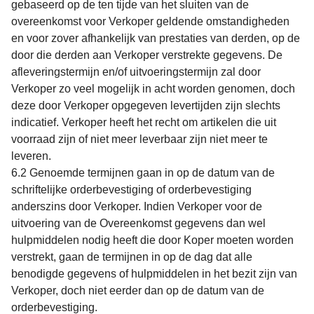
gebaseerd op de ten tijde van het sluiten van de
overeenkomst voor Verkoper geldende omstandigheden
en voor zover afhankelijk van prestaties van derden, op de
door die derden aan Verkoper verstrekte gegevens. De
afleveringstermijn en/of uitvoeringstermijn zal door
Verkoper zo veel mogelijk in acht worden genomen, doch
deze door Verkoper opgegeven levertijden zijn slechts
indicatief. Verkoper heeft het recht om artikelen die uit
voorraad zijn of niet meer leverbaar zijn niet meer te
leveren.
6.2 Genoemde termijnen gaan in op de datum van de
schriftelijke orderbevestiging of orderbevestiging
anderszins door Verkoper. Indien Verkoper voor de
uitvoering van de Overeenkomst gegevens dan wel
hulpmiddelen nodig heeft die door Koper moeten worden
verstrekt, gaan de termijnen in op de dag dat alle
benodigde gegevens of hulpmiddelen in het bezit zijn van
Verkoper, doch niet eerder dan op de datum van de
orderbevestiging.