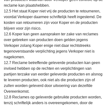
reclame kan plaatshebben.
12.5 Het staat Koper niet vrij de producten te retourneren,
voordat Verkoper daarmee schriftelijk heeft ingestemd. De
kosten van retourneren zijn voor Koper en de producten
blijven voor zijn risico.
12.6 Koper kan geen aanspraken ter zake van reclames
over gebreken van producten doen gelden jegens
Verkoper zolang Koper enige niet daar rechtstreeks
tegenoverstaande verplichting jegens Verkoper niet is
nagekomen.
12.7 Reclame betreffende geleverde producten kan geen
invloed hebben op de rechten en verplichtingen van
partijen terzake van eerder geleverde producten en alsnog
te leveren producten, ook niet als die producten zijn of
zullen worden geleverd door uitvoering van dezelfde
Overeenkomst.
12.8 Reclames op geleverde gebruikte producten worden,
tenzij schriftelijk anders is overeengekomen, door de