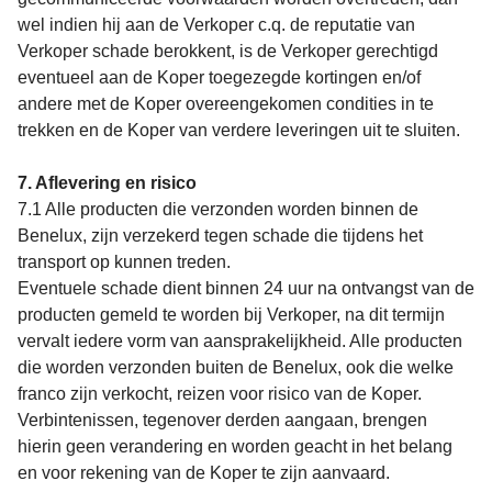
wel indien hij aan de Verkoper c.q. de reputatie van
Verkoper schade berokkent, is de Verkoper gerechtigd
eventueel aan de Koper toegezegde kortingen en/of
andere met de Koper overeengekomen condities in te
trekken en de Koper van verdere leveringen uit te sluiten.
7. Aflevering en risico
7.1 Alle producten die verzonden worden binnen de
Benelux, zijn verzekerd tegen schade die tijdens het
transport op kunnen treden.
Eventuele schade dient binnen 24 uur na ontvangst van de
producten gemeld te worden bij Verkoper, na dit termijn
vervalt iedere vorm van aansprakelijkheid. Alle producten
die worden verzonden buiten de Benelux, ook die welke
franco zijn verkocht, reizen voor risico van de Koper.
Verbintenissen, tegenover derden aangaan, brengen
hierin geen verandering en worden geacht in het belang
en voor rekening van de Koper te zijn aanvaard.