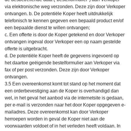
via elektronische weg verzonden. Deze zijn door Verkoper
ontvangen. b. De potentiële Koper heeft uitdrukkelijk
telefonisch te kennen gegeven een bepaald product en/of
een bepaalde dienst te willen ontvangen;
c. Een offerte is door de Koper getekend en door Verkoper
ontvangen ingeval door Verkoper een op naam gestelde
offerte is uitgebracht.
d. De potentiële Koper heeft de gegevens ingevoerd op
het daartoe geëigende bestelformulier aan Verkoper via
fax of per post verzonden. Deze zijn door Verkoper
ontvangen.
3.5 Een overeenkomst komt tot stand op het moment dat
een orderbevestiging aan de Koper is overhandigd dan
wel, in het geval het aanbod via de internetsite is gedaan,
per e-mail is verzonden naar het door Koper opgegeven e-
mailadres. Deze overeenkomst kan door Verkoper
herroepen worden in geval de Koper niet aan de
voorwaarden voldoet of in het verleden heeft voldaan. In