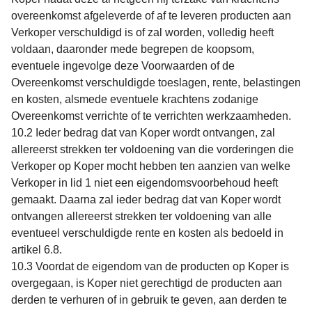
overeenkomst afgeleverde of af te leveren producten aan
Verkoper verschuldigd is of zal worden, volledig heeft
voldaan, daaronder mede begrepen de koopsom,
eventuele ingevolge deze Voorwaarden of de
Overeenkomst verschuldigde toeslagen, rente, belastingen
en kosten, alsmede eventuele krachtens zodanige
Overeenkomst verrichte of te verrichten werkzaamheden.
10.2 Ieder bedrag dat van Koper wordt ontvangen, zal
allereerst strekken ter voldoening van die vorderingen die
Verkoper op Koper mocht hebben ten aanzien van welke
Verkoper in lid 1 niet een eigendomsvoorbehoud heeft
gemaakt. Daarna zal ieder bedrag dat van Koper wordt
ontvangen allereerst strekken ter voldoening van alle
eventueel verschuldigde rente en kosten als bedoeld in
artikel 6.8.
10.3 Voordat de eigendom van de producten op Koper is
overgegaan, is Koper niet gerechtigd de producten aan
derden te verhuren of in gebruik te geven, aan derden te