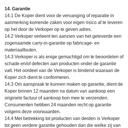
14. Garantie
14.1 De Koper dient voor de vervanging of reparatie in
aanmerking komende zaken voor eigen risico af te leveren
op het door de Verkoper op te geven adres.
14.2 Verkoper verleent ten aanzien van het geleverde een
zogenaamde carry-in-garantie op fabricage- en
materiaalfouten.
14.3 Verkoper is als enige gemachtigd om te beoordelen of
schade en/of defecten aan producten onder de garantie
valt. Het oordeel van de Verkoper is bindend waaraan de
Koper zich dient te conformeren.
14.3 Om aanspraak te kunnen maken op garantie, dient de
Koper binnen 12 maanden na datum van aankoop een
originele factuur of aankoop bon mee te verzenden.
Consumenten hebben 24 maanden recht op garantie
volgens deze voorwaarden.
14.4 Met betrekking tot producten van derden is Verkoper
tot geen verdere garantie gehouden dan die welke zij van