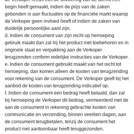
begin heeft gemaakt, indien de prijs van de zaken
gebonden is aan fluctuaties op de financiële markt waarop
de Verkoper geen invloed heeft of indien de zaken van
duidelijk persoonlijke aard zijn.
d. Indien de consument van zijn recht op herroeping
gebruik maakt dan zal hij het product met toebehoren en in
originele staat en verpakking aan de Verkoper
terugzenden conform redelijke instructies van de Verkoper.
e. Indien de consument gebruikt maakt van het recht tot
herroeping, dan komen alleen de kosten van terugzending
voor rekening van de consument. De Verkoper geeft bij het
aanbod de kosten van terugzending indicatief op.
f. Indien de consument een bedrag heeft betaald, dan zal
bij herroeping de Verkoper dit bedrag, vermeerderd met de
aan de consument in rekening gebrachte kosten van
communicatie en verzending, binnen veertien dagen, aan
de consument terugbetalen, tenzij de consument het
product niet aantoonbaar heeft teruggezonden.