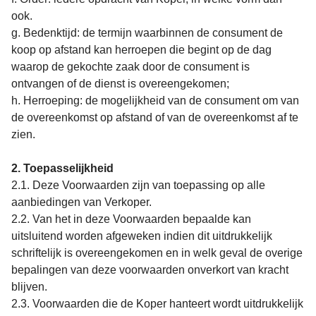
ook.
g. Bedenktijd: de termijn waarbinnen de consument de
koop op afstand kan herroepen die begint op de dag
waarop de gekochte zaak door de consument is
ontvangen of de dienst is overeengekomen;
h. Herroeping: de mogelijkheid van de consument om van
de overeenkomst op afstand of van de overeenkomst af te
zien.
2. Toepasselijkheid
2.1. Deze Voorwaarden zijn van toepassing op alle
aanbiedingen van Verkoper.
2.2. Van het in deze Voorwaarden bepaalde kan
uitsluitend worden afgeweken indien dit uitdrukkelijk
schriftelijk is overeengekomen en in welk geval de overige
bepalingen van deze voorwaarden onverkort van kracht
blijven.
2.3. Voorwaarden die de Koper hanteert wordt uitdrukkelijk