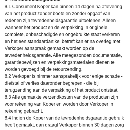
8.1 Consument Koper kan binnen 14 dagen na aflevering
van het product zonder boete en zonder opgaaf van
redenen zijn tevredenheidsgarantie uitoefenen. Alleen
wanneer het product en de verpakking in originele,
complete, onbeschadigde en ongebruikte staat verkeren
en het een standaardartikel betreft kan er na overleg met
Verkoper aanspraak gemaakt worden op de
tevredenheidsgarantie. Alle meegezonden documentatie,
garantiebewijzen en verpakkingsmaterialen dienen te
worden gevoegd bij de retourzending.
8.2 Verkoper is nimmer aansprakelijk voor enige schade -
diefstal of verlies daaronder begrepen - die bij
terugzending aan de verpakking of het product ontstaat.
8.3 Alle gemaakte verzendkosten van de producten zijn
voor rekening van Koper en worden door Verkoper in
rekening gebracht.
8.4 Indien de Koper van de tevredenheidsgarantie gebruik
heeft gemaakt, dan draagt Verkoper binnen 30 dagen zorg