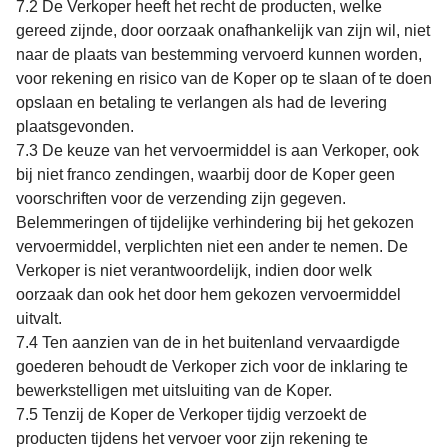
7.2 De Verkoper heeft het recht de producten, welke
gereed zijnde, door oorzaak onafhankelijk van zijn wil, niet
naar de plaats van bestemming vervoerd kunnen worden,
voor rekening en risico van de Koper op te slaan of te doen
opslaan en betaling te verlangen als had de levering
plaatsgevonden.
7.3 De keuze van het vervoermiddel is aan Verkoper, ook
bij niet franco zendingen, waarbij door de Koper geen
voorschriften voor de verzending zijn gegeven.
Belemmeringen of tijdelijke verhindering bij het gekozen
vervoermiddel, verplichten niet een ander te nemen. De
Verkoper is niet verantwoordelijk, indien door welk
oorzaak dan ook het door hem gekozen vervoermiddel
uitvalt.
7.4 Ten aanzien van de in het buitenland vervaardigde
goederen behoudt de Verkoper zich voor de inklaring te
bewerkstelligen met uitsluiting van de Koper.
7.5 Tenzij de Koper de Verkoper tijdig verzoekt de
producten tijdens het vervoer voor zijn rekening te