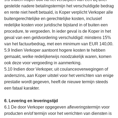
gestelde nadere betalingstermijn het verschuldigde bedrag
en rente niet heeft betaald, is Koper verplicht Verkoper alle
buitengerechtelijke en gerechtelijke kosten, inclusief
redelijke kosten voor juridische bijstand in of buiten een
procedure, te vergoeden. In ieder geval is de Koper in het
geval van een geldvordering verschuldigd: minstens 15%
van het factuurbedrag, met een minimum van EUR 140,00.
5.9 Indien Verkoper aantoont hogere kosten te hebben
gemaakt, welke redelijkerwijs noodzakelijk waren, komen
ook deze voor vergoeding in aanmerking.
5.10 Indien door Verkoper, uit coulanceoverwegingen of
anderszins, aan Koper uitstel voor het verrichten van enige
prestatie wordt gegeven, heeft de nieuwe termijn steeds
een fataal karakter.
6. Levering en leveringstijd
6.1 De door Verkoper opgegeven afleveringstermijn voor
producten en/of termijn voor het verrichten van diensten is