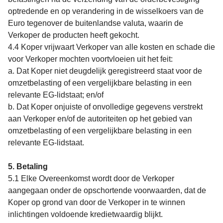
optredende en op verandering in de wisselkoers van de
Euro tegenover de buitenlandse valuta, waarin de
Verkoper de producten heeft gekocht.
4.4 Koper vrijwaart Verkoper van alle kosten en schade die
voor Verkoper mochten voortvloeien uit het feit:
a. Dat Koper niet deugdelijk geregistreerd staat voor de
omzetbelasting of een vergelijkbare belasting in een
relevante EG-lidstaat; en/of
b. Dat Koper onjuiste of onvolledige gegevens verstrekt
aan Verkoper en/of de autoriteiten op het gebied van
omzetbelasting of een vergelijkbare belasting in een
relevante EG-lidstaat.
5. Betaling
5.1 Elke Overeenkomst wordt door de Verkoper
aangegaan onder de opschortende voorwaarden, dat de
Koper op grond van door de Verkoper in te winnen
inlichtingen voldoende kredietwaardig blijkt.